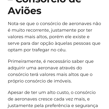
Aviões
Nota-se que o consórcio de aeronaves não
é muito recorrente, justamente por ter
valores mais altos, porém ele existe e
serve para dar opção àquelas pessoas que
optam por trafegar no céu.
Primeiramente, é necessário saber que
adquirir uma aeronave através do
consórcio terá valores mais altos que o
próprio consórcio de imóveis.
Apesar de ter um alto custo, o consórcio
de aeronaves cresce cada vez mais, e
justamente pela preferência e segurança