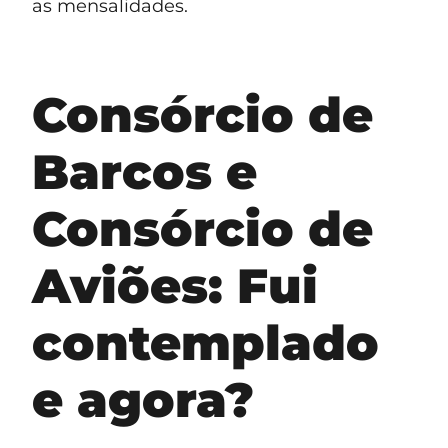
as mensalidades.
Consórcio de
Barcos e
Consórcio de
Aviões: Fui
contemplado
e agora?