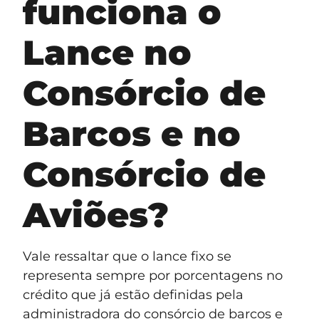
funciona o
Lance no
Consórcio de
Barcos e no
Consórcio de
Aviões?
Vale ressaltar que o lance fixo se
representa sempre por porcentagens no
crédito que já estão definidas pela
administradora do consórcio de barcos e