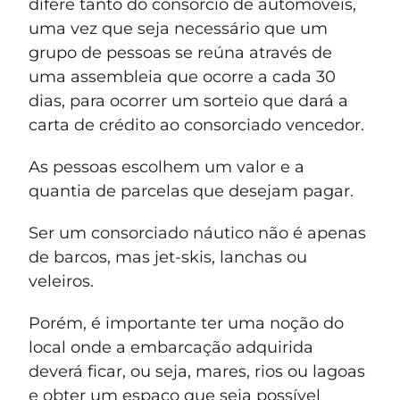
difere tanto do consórcio de automóveis,
uma vez que seja necessário que um
grupo de pessoas se reúna através de
uma assembleia que ocorre a cada 30
dias, para ocorrer um sorteio que dará a
carta de crédito ao consorciado vencedor.
As pessoas escolhem um valor e a
quantia de parcelas que desejam pagar.
Ser um consorciado náutico não é apenas
de barcos, mas jet-skis, lanchas ou
veleiros.
Porém, é importante ter uma noção do
local onde a embarcação adquirida
deverá ficar, ou seja, mares, rios ou lagoas
e obter um espaço que seja possível