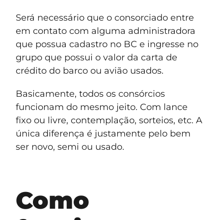
Será necessário que o consorciado entre
em contato com alguma administradora
que possua cadastro no BC e ingresse no
grupo que possui o valor da carta de
crédito do barco ou avião usados.
Basicamente, todos os consórcios
funcionam do mesmo jeito. Com lance
fixo ou livre, contemplação, sorteios, etc. A
única diferença é justamente pelo bem
ser novo, semi ou usado.
Como