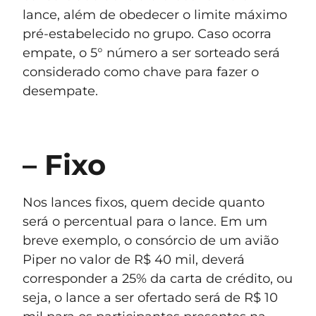
lance, além de obedecer o limite máximo
pré-estabelecido no grupo. Caso ocorra
empate, o 5° número a ser sorteado será
considerado como chave para fazer o
desempate.
– Fixo
Nos lances fixos, quem decide quanto
será o percentual para o lance. Em um
breve exemplo, o consórcio de um avião
Piper no valor de R$ 40 mil, deverá
corresponder a 25% da carta de crédito, ou
seja, o lance a ser ofertado será de R$ 10