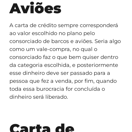
Aviões
A carta de crédito sempre corresponderá
ao valor escolhido no plano pelo
consorciado de barcos e aviões. Seria algo
como um vale-compra, no qual o
consorciado faz o que bem quiser dentro
da categoria escolhida, e posteriormente
esse dinheiro deve ser passado para a
pessoa que fez a venda, por fim, quando
toda essa burocracia for concluída o
dinheiro será liberado.
Carta de