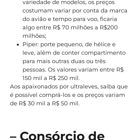
variedade de modelos, os preços
costumam variar por conta da marca
do avião e tempo para voo, ficaria
algo entre R$ 70 milhões a R$200
milhões;
Piper: porte pequeno, de hélice e
leve, além de conter compartimento
para mais outras duas ou três
pessoas. Os valores variam entre R$
150 mil a R$ 250 mil.
Aos apaixonados por ultraleves, saiba que
é possível comprá-los e os preços variam
de R$ 30 mil a R$ 50 mil.
– Consórcio de