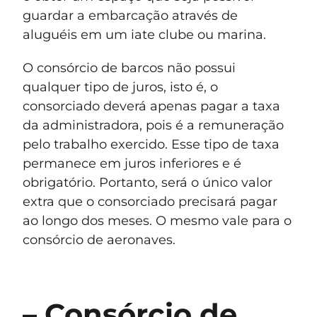
guardar a embarcação através de
aluguéis em um iate clube ou marina.
O consórcio de barcos não possui
qualquer tipo de juros, isto é, o
consorciado deverá apenas pagar a taxa
da administradora, pois é a remuneração
pelo trabalho exercido. Esse tipo de taxa
permanece em juros inferiores e é
obrigatório. Portanto, será o único valor
extra que o consorciado precisará pagar
ao longo dos meses. O mesmo vale para o
consórcio de aeronaves.
– Consórcio de