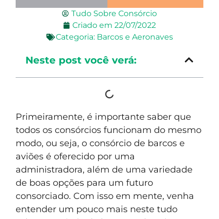
Tudo Sobre Consórcio
Criado em
22/07/2022
Categoria:
Barcos e Aeronaves
Neste post você verá:
Primeiramente, é importante saber que
todos os consórcios funcionam do mesmo
modo, ou seja, o consórcio de barcos e
aviões é oferecido por uma
administradora, além de uma variedade
de boas opções para um futuro
consorciado. Com isso em mente, venha
entender um pouco mais neste tudo