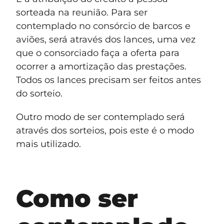
sorteada na reunião. Para ser
contemplado no consórcio de barcos e
aviões, será através dos lances, uma vez
que o consorciado faça a oferta para
ocorrer a amortização das prestações.
Todos os lances precisam ser feitos antes
do sorteio.
Outro modo de ser contemplado será
através dos sorteios, pois este é o modo
mais utilizado.
Como ser