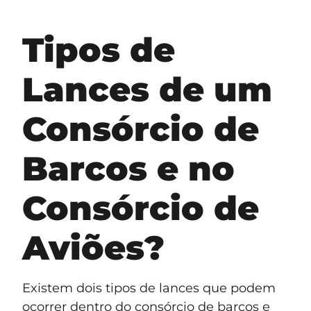
Tipos de
Lances de um
Consórcio de
Barcos e no
Consórcio de
Aviões?
Existem dois tipos de lances que podem
ocorrer dentro do consórcio de barcos e