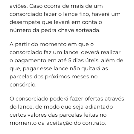
aviões. Caso ocorra de mais de um
consorciado fazer o lance fixo, haverá um
desempate que levará em conta o
número da pedra chave sorteada.
A partir do momento em que o
consorciado faz um lance, deverá realizar
o pagamento em até 5 dias úteis, além de
que, pagar esse lance não quitará as
parcelas dos próximos meses no
consórcio.
O consorciado poderá fazer ofertas através
do lance, de modo que seja adiantado
certos valores das parcelas feitas no
momento da aceitação do contrato.