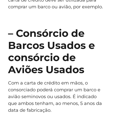
comprar um barco ou avião, por exemplo.
– Consórcio de
Barcos Usados e
consórcio de
Aviões Usados
Com a carta de crédito em mãos, o
consorciado poderá comprar um barco e
avião seminovos ou usados. É indicado
que ambos tenham, ao menos, 5 anos da
data de fabricação.