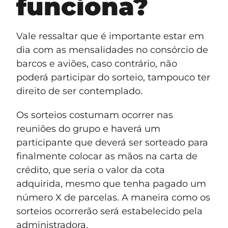
funciona?
Vale ressaltar que é importante estar em
dia com as mensalidades no consórcio de
barcos e aviões, caso contrário, não
poderá participar do sorteio, tampouco ter
direito de ser contemplado.
Os sorteios costumam ocorrer nas
reuniões do grupo e haverá um
participante que deverá ser sorteado para
finalmente colocar as mãos na carta de
crédito, que seria o valor da cota
adquirida, mesmo que tenha pagado um
número X de parcelas. A maneira como os
sorteios ocorrerão será estabelecido pela
administradora.