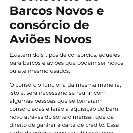
Barcos Novos e
consórcio de
Aviões Novos
Existem dois tipos de consórcios, aqueles
para barcos e aviões que podem ser novos
ou até mesmo usados.
O consórcio funciona da mesma maneira,
isto é, será necessário se reunir com
algumas pessoas que se tornaram
consorciadas e farão a aquisição do bem
novo através do sorteio mensal, que dá
direito de ganhar a carta de crédito. Essa
carta de crédito deve ser utilizada para