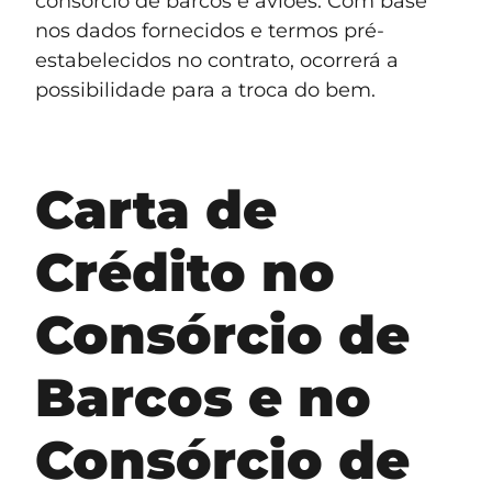
consórcio de barcos e aviões. Com base
nos dados fornecidos e termos pré-
estabelecidos no contrato, ocorrerá a
possibilidade para a troca do bem.
Carta de
Crédito no
Consórcio de
Barcos e no
Consórcio de