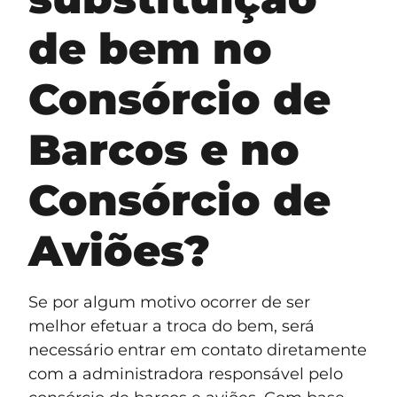
de bem no
Consórcio de
Barcos e no
Consórcio de
Aviões?
Se por algum motivo ocorrer de ser
melhor efetuar a troca do bem, será
necessário entrar em contato diretamente
com a administradora responsável pelo