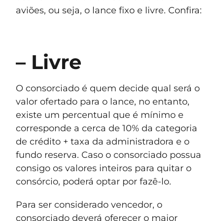
aviões, ou seja, o lance fixo e livre. Confira:
– Livre
O consorciado é quem decide qual será o
valor ofertado para o lance, no entanto,
existe um percentual que é mínimo e
corresponde a cerca de 10% da categoria
de crédito + taxa da administradora e o
fundo reserva. Caso o consorciado possua
consigo os valores inteiros para quitar o
consórcio, poderá optar por fazê-lo.
Para ser considerado vencedor, o
consorciado deverá oferecer o maior