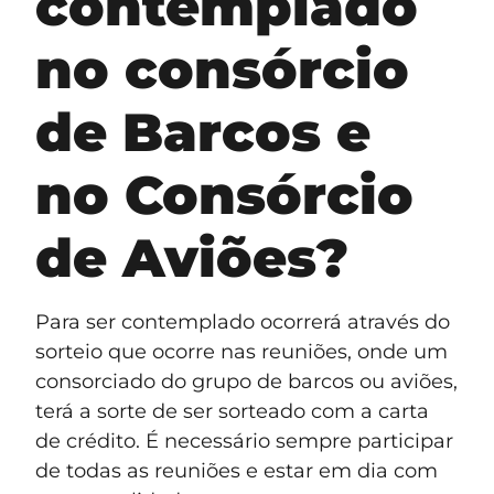
contemplado
no consórcio
de Barcos e
no Consórcio
de Aviões?
Para ser contemplado ocorrerá através do
sorteio que ocorre nas reuniões, onde um
consorciado do grupo de barcos ou aviões,
terá a sorte de ser sorteado com a carta
de crédito. É necessário sempre participar
de todas as reuniões e estar em dia com