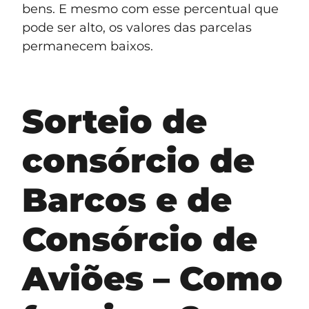
bens. E mesmo com esse percentual que
pode ser alto, os valores das parcelas
permanecem baixos.
Sorteio de
consórcio de
Barcos e de
Consórcio de
Aviões – Como