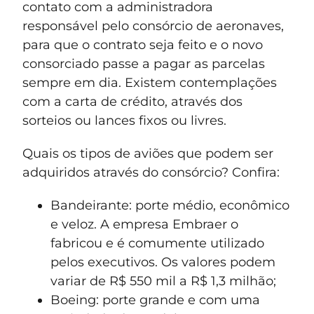
contato com a administradora
responsável pelo consórcio de aeronaves,
para que o contrato seja feito e o novo
consorciado passe a pagar as parcelas
sempre em dia. Existem contemplações
com a carta de crédito, através dos
sorteios ou lances fixos ou livres.
Quais os tipos de aviões que podem ser
adquiridos através do consórcio? Confira:
Bandeirante: porte médio, econômico
e veloz. A empresa Embraer o
fabricou e é comumente utilizado
pelos executivos. Os valores podem
variar de R$ 550 mil a R$ 1,3 milhão;
Boeing: porte grande e com uma