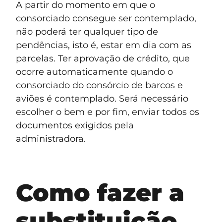
A partir do momento em que o
consorciado consegue ser contemplado,
não poderá ter qualquer tipo de
pendências, isto é, estar em dia com as
parcelas. Ter aprovação de crédito, que
ocorre automaticamente quando o
consorciado do consórcio de barcos e
aviões é contemplado. Será necessário
escolher o bem e por fim, enviar todos os
documentos exigidos pela
administradora.
Como fazer a
substituição