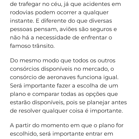
de trafegar no céu, já que acidentes em
rodovias podem ocorrer a qualquer
instante. E diferente do que diversas
pessoas pensam, aviões são seguros e
não há a necessidade de enfrentar o
famoso trânsito.
Do mesmo modo que todos os outros
consórcios disponíveis no mercado, o
consórcio de aeronaves funciona igual.
Será importante fazer a escolha de um
plano e comparar todas as opções que
estarão disponíveis, pois se planejar antes
de resolver qualquer coisa é importante.
A partir do momento em que o plano for
escolhido, será importante entrar em