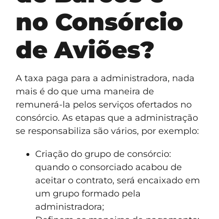
no Consórcio
de Aviões?
A taxa paga para a administradora, nada
mais é do que uma maneira de
remunerá-la pelos serviços ofertados no
consórcio. As etapas que a administração
se responsabiliza são vários, por exemplo:
Criação do grupo de consórcio:
quando o consorciado acabou de
aceitar o contrato, será encaixado em
um grupo formado pela
administradora;