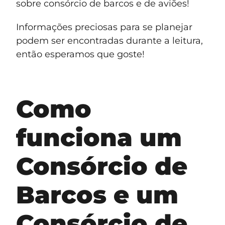
sobre consórcio de barcos e de aviões!
Informações preciosas para se planejar
podem ser encontradas durante a leitura,
então esperamos que goste!
Como
funciona um
Consórcio de
Barcos e um
Consórcio de