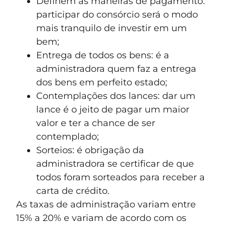
Definem as maneiras de pagamento:
participar do consórcio será o modo
mais tranquilo de investir em um
bem;
Entrega de todos os bens: é a
administradora quem faz a entrega
dos bens em perfeito estado;
Contemplações dos lances: dar um
lance é o jeito de pagar um maior
valor e ter a chance de ser
contemplado;
Sorteios: é obrigação da
administradora se certificar de que
todos foram sorteados para receber a
carta de crédito.
As taxas de administração variam entre
15% a 20% e variam de acordo com os