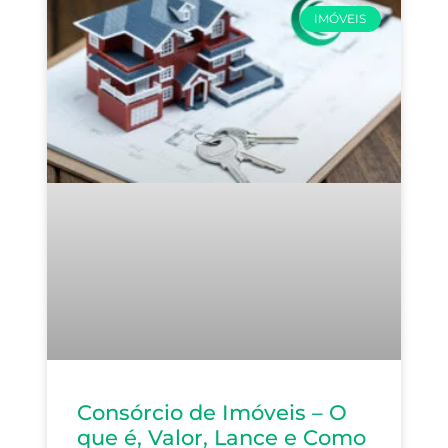
IMÓVEIS
Consórcio de Imóveis – O
que é, Valor, Lance e Como