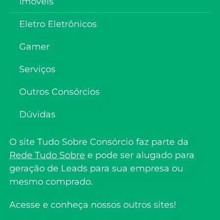
Imóveis
Eletro Eletrônicos
Gamer
Serviços
Outros Consórcios
Dúvidas
O site Tudo Sobre Consórcio faz parte da
Rede Tudo Sobre
e pode ser alugado para
geração de Leads para sua empresa ou
mesmo comprado.
Acesse e conheça nossos outros sites!