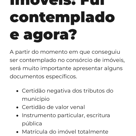
contemplado
e agora?
A partir do momento em que conseguiu
ser contemplado no consórcio de imóveis,
será muito importante apresentar alguns
documentos específicos.
Certidão negativa dos tributos do
município
Certidão de valor venal
Instrumento particular, escritura
pública
Matrícula do imóvel totalmente