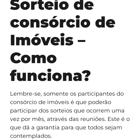
Sorteio de
consórcio de
Imóveis –
Como
funciona?
Lembre-se, somente os participantes do
consórcio de imóveis é que poderão
participar dos sorteios que ocorrem uma
vez por mês, através das reuniões. Este é o
que dá a garantia para que todos sejam
contemplados.