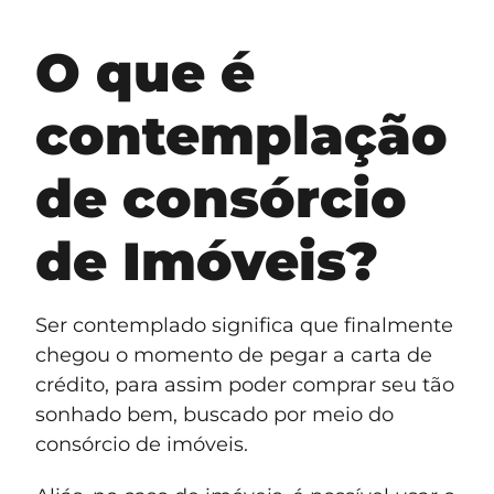
O que é
contemplação
de consórcio
de Imóveis?
Ser contemplado significa que finalmente
chegou o momento de pegar a carta de
crédito, para assim poder comprar seu tão
sonhado bem, buscado por meio do
consórcio de imóveis.