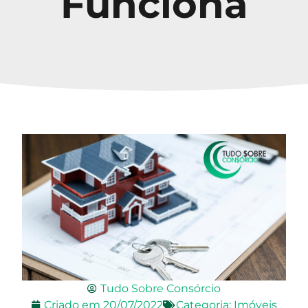
Funciona
Tudo Sobre Consórcio
Criado em
20/07/2022
Categoria:
Imóveis