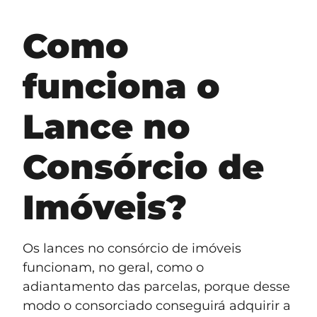
Como
funciona o
Lance no
Consórcio de
Imóveis?
Os lances no consórcio de imóveis
funcionam, no geral, como o
adiantamento das parcelas, porque desse
modo o consorciado conseguirá adquirir a