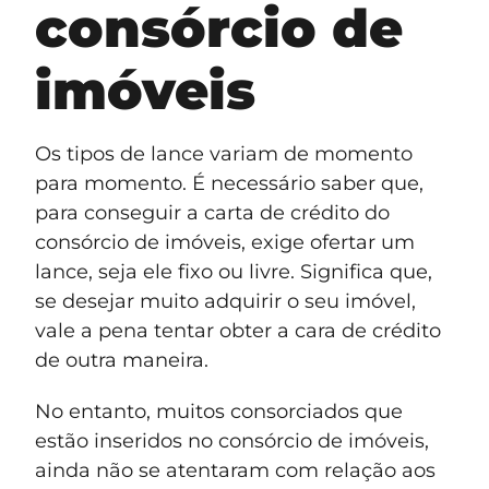
consórcio de
imóveis
Os tipos de lance variam de momento
para momento. É necessário saber que,
para conseguir a carta de crédito do
consórcio de imóveis, exige ofertar um
lance, seja ele fixo ou livre. Significa que,
se desejar muito adquirir o seu imóvel,
vale a pena tentar obter a cara de crédito
de outra maneira.
No entanto, muitos consorciados que
estão inseridos no consórcio de imóveis,
ainda não se atentaram com relação aos