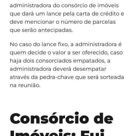
administradora do consórcio de imóveis
que dará um lance pela carta de crédito e
deve mencionar o número de parcelas
que serão antecipadas.
No caso do lance fixo, a administradora é
quem decide o valor a ser oferecido, caso
haja dois consorciados empatados, a
administradora deverá desempatar
através da pedra-chave que será sorteada
na reunião.
Consórcio de
Imóveis: Fui