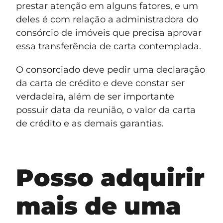
prestar atenção em alguns fatores, e um
deles é com relação a administradora do
consórcio de imóveis que precisa aprovar
essa transferência de carta contemplada.
O consorciado deve pedir uma declaração
da carta de crédito e deve constar ser
verdadeira, além de ser importante
possuir data da reunião, o valor da carta
de crédito e as demais garantias.
Posso adquirir
mais de uma