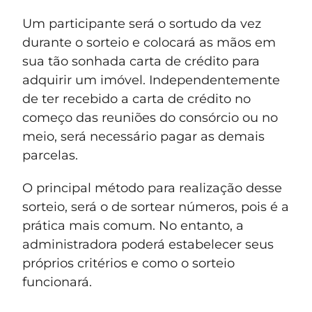
Um participante será o sortudo da vez
durante o sorteio e colocará as mãos em
sua tão sonhada carta de crédito para
adquirir um imóvel. Independentemente
de ter recebido a carta de crédito no
começo das reuniões do consórcio ou no
meio, será necessário pagar as demais
parcelas.
O principal método para realização desse
sorteio, será o de sortear números, pois é a
prática mais comum. No entanto, a
administradora poderá estabelecer seus
próprios critérios e como o sorteio
funcionará.