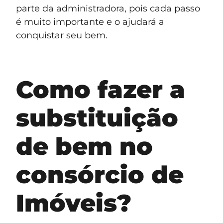
parte da administradora, pois cada passo
é muito importante e o ajudará a
conquistar seu bem.
Como fazer a
substituição
de bem no
consórcio de
Imóveis?