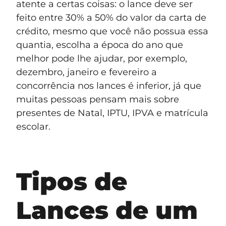
atente a certas coisas: o lance deve ser
feito entre 30% a 50% do valor da carta de
crédito, mesmo que você não possua essa
quantia, escolha a época do ano que
melhor pode lhe ajudar, por exemplo,
dezembro, janeiro e fevereiro a
concorrência nos lances é inferior, já que
muitas pessoas pensam mais sobre
presentes de Natal, IPTU, IPVA e matrícula
escolar.
Tipos de
Lances de um