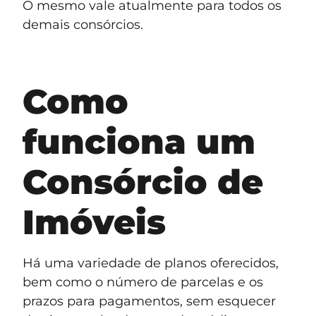
O mesmo vale atualmente para todos os
demais consórcios.
Como
funciona um
Consórcio de
Imóveis
Há uma variedade de planos oferecidos,
bem como o número de parcelas e os
prazos para pagamentos, sem esquecer