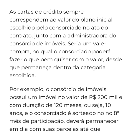
As cartas de crédito sempre
correspondem ao valor do plano inicial
escolhido pelo consorciado no ato do
contrato, junto com a administradora do
consórcio de imóveis. Seria um vale-
compra, no qual o consorciado poderá
fazer o que bem quiser com o valor, desde
que permaneça dentro da categoria
escolhida.
Por exemplo, o consórcio de imóveis
possui um imóvel no valor de R$ 200 mil e
com duração de 120 meses, ou seja, 10
anos, e o consorciado é sorteado no no 8°
mês de participação, deverá permanecer
em dia com suas parcelas até que