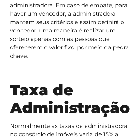
administradora. Em caso de empate, para
haver um vencedor, a administradora
mantém seus critérios e assim definirá o
vencedor, uma maneira é realizar um
sorteio apenas com as pessoas que
oferecerem o valor fixo, por meio da pedra
chave.
Taxa de
Administração
Normalmente as taxas da administradora
no consórcio de imóveis varia de 15% a