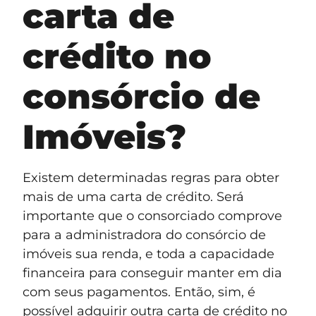
carta de
crédito no
consórcio de
Imóveis?
Existem determinadas regras para obter
mais de uma carta de crédito. Será
importante que o consorciado comprove
para a administradora do consórcio de
imóveis sua renda, e toda a capacidade
financeira para conseguir manter em dia
com seus pagamentos. Então, sim, é
possível adquirir outra carta de crédito no