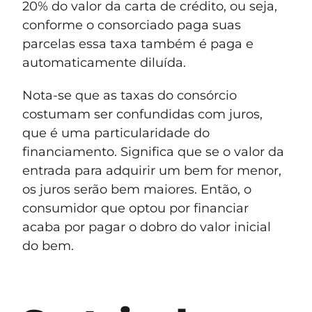
20% do valor da carta de crédito, ou seja,
conforme o consorciado paga suas
parcelas essa taxa também é paga e
automaticamente diluída.
Nota-se que as taxas do consórcio
costumam ser confundidas com juros,
que é uma particularidade do
financiamento. Significa que se o valor da
entrada para adquirir um bem for menor,
os juros serão bem maiores. Então, o
consumidor que optou por financiar
acaba por pagar o dobro do valor inicial
do bem.