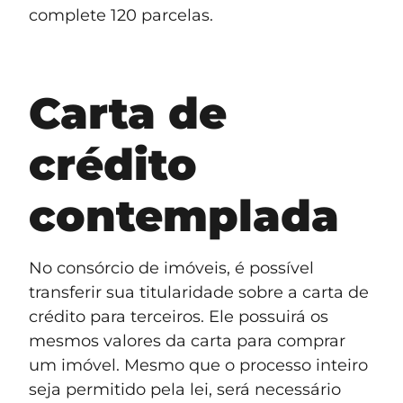
complete 120 parcelas.
Carta de
crédito
contemplada
No consórcio de imóveis, é possível
transferir sua titularidade sobre a carta de
crédito para terceiros. Ele possuirá os
mesmos valores da carta para comprar
um imóvel. Mesmo que o processo inteiro
seja permitido pela lei, será necessário