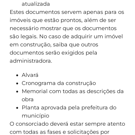
atualizada
Estes documentos servem apenas para os
imóveis que estão prontos, além de ser
necessário mostrar que os documentos
são legais. No caso de adquirir um imóvel
em construção, saiba que outros
documentos serão exigidos pela
administradora.
Alvará
Cronograma da construção
Memorial com todas as descrições da
obra
Planta aprovada pela prefeitura do
município
O consorciado deverá estar sempre atento
com todas as fases e solicitações por