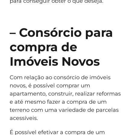
para conseguir obter o que deseja.
– Consórcio para
compra de
Imóveis Novos
Com relação ao consórcio de imóveis
novos, é possível comprar um
apartamento, construir, realizar reformas
e até mesmo fazer a compra de um
terreno com uma variedade de parcelas
acessíveis.
É possível efetivar a compra de um