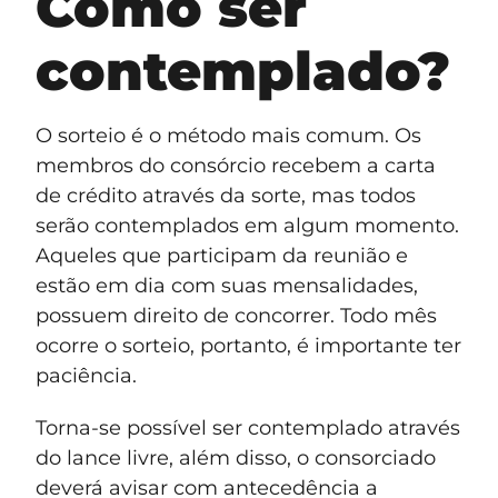
Como ser
contemplado?
O sorteio é o método mais comum. Os
membros do consórcio recebem a carta
de crédito através da sorte, mas todos
serão contemplados em algum momento.
Aqueles que participam da reunião e
estão em dia com suas mensalidades,
possuem direito de concorrer. Todo mês
ocorre o sorteio, portanto, é importante ter
paciência.
Torna-se possível ser contemplado através
do lance livre, além disso, o consorciado
deverá avisar com antecedência a