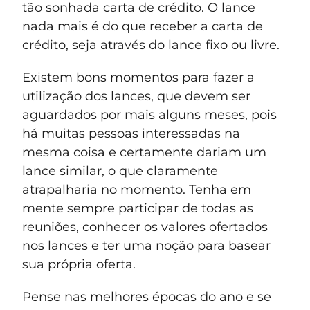
tão sonhada carta de crédito. O lance
nada mais é do que receber a carta de
crédito, seja através do lance fixo ou livre.
Existem bons momentos para fazer a
utilização dos lances, que devem ser
aguardados por mais alguns meses, pois
há muitas pessoas interessadas na
mesma coisa e certamente dariam um
lance similar, o que claramente
atrapalharia no momento. Tenha em
mente sempre participar de todas as
reuniões, conhecer os valores ofertados
nos lances e ter uma noção para basear
sua própria oferta.
Pense nas melhores épocas do ano e se