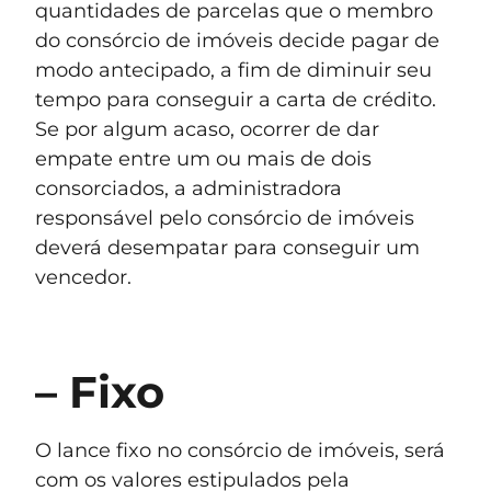
quantidades de parcelas que o membro
do consórcio de imóveis decide pagar de
modo antecipado, a fim de diminuir seu
tempo para conseguir a carta de crédito.
Se por algum acaso, ocorrer de dar
empate entre um ou mais de dois
consorciados, a administradora
responsável pelo consórcio de imóveis
deverá desempatar para conseguir um
vencedor.
– Fixo
O lance fixo no consórcio de imóveis, será
com os valores estipulados pela