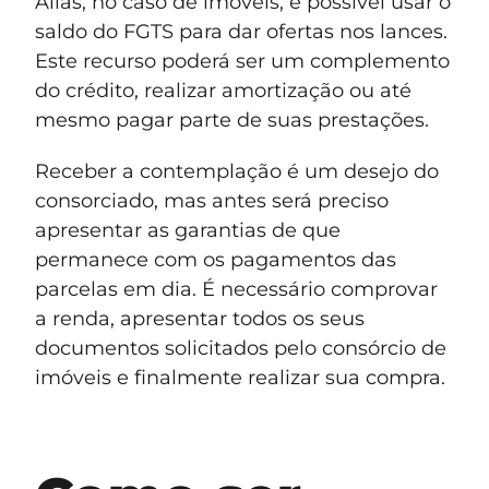
Aliás, no caso de imóveis, é possível usar o
saldo do FGTS para dar ofertas nos lances.
Este recurso poderá ser um complemento
do crédito, realizar amortização ou até
mesmo pagar parte de suas prestações.
Receber a contemplação é um desejo do
consorciado, mas antes será preciso
apresentar as garantias de que
permanece com os pagamentos das
parcelas em dia. É necessário comprovar
a renda, apresentar todos os seus
documentos solicitados pelo consórcio de
imóveis e finalmente realizar sua compra.