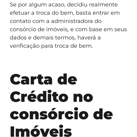
Se por algum acaso, decidiu realmente
efetuar a troca do bem, basta entrar em
contato com a administradora do
consórcio de imóveis, e com base em seus
dados e demais termos, haverá a
verificação para troca de bem.
Carta de
Crédito no
consórcio de
Imóveis