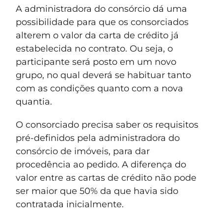
A administradora do consórcio dá uma
possibilidade para que os consorciados
alterem o valor da carta de crédito já
estabelecida no contrato. Ou seja, o
participante será posto em um novo
grupo, no qual deverá se habituar tanto
com as condições quanto com a nova
quantia.
O consorciado precisa saber os requisitos
pré-definidos pela administradora do
consórcio de imóveis, para dar
procedência ao pedido. A diferença do
valor entre as cartas de crédito não pode
ser maior que 50% da que havia sido
contratada inicialmente.