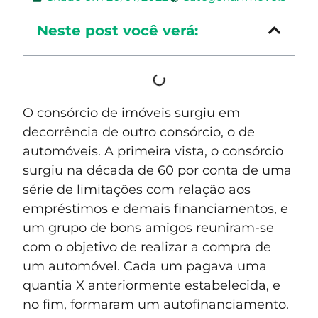
Neste post você verá:
O consórcio de imóveis surgiu em
decorrência de outro consórcio, o de
automóveis. A primeira vista, o consórcio
surgiu na década de 60 por conta de uma
série de limitações com relação aos
empréstimos e demais financiamentos, e
um grupo de bons amigos reuniram-se
com o objetivo de realizar a compra de
um automóvel. Cada um pagava uma
quantia X anteriormente estabelecida, e
no fim, formaram um autofinanciamento.