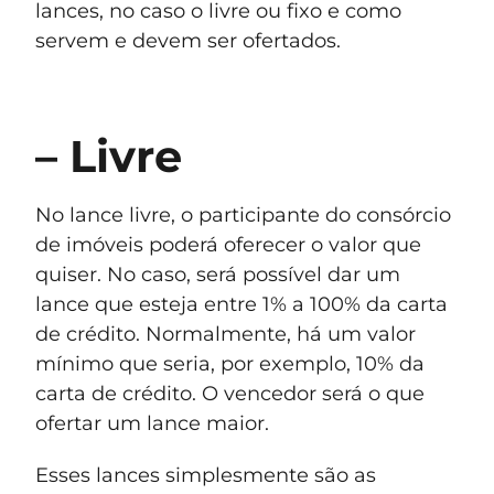
lances, no caso o livre ou fixo e como
servem e devem ser ofertados.
– Livre
No lance livre, o participante do consórcio
de imóveis poderá oferecer o valor que
quiser. No caso, será possível dar um
lance que esteja entre 1% a 100% da carta
de crédito. Normalmente, há um valor
mínimo que seria, por exemplo, 10% da
carta de crédito. O vencedor será o que
ofertar um lance maior.
Esses lances simplesmente são as