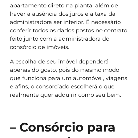
apartamento direto na planta, além de
haver a ausência dos juros e a taxa da
administradora ser inferior. É necessário
conferir todos os dados postos no contrato
feito junto com a administradora do
consórcio de imóveis.
A escolha de seu imóvel dependerá
apenas do gosto, pois do mesmo modo
que funciona para um automóvel, viagens
e afins, o consorciado escolherá o que
realmente quer adquirir como seu bem.
– Consórcio para