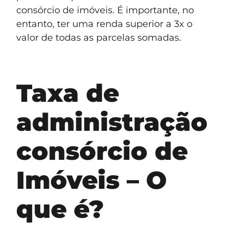
consórcio de imóveis. É importante, no
entanto, ter uma renda superior a 3x o
valor de todas as parcelas somadas.
Taxa de
administração
consórcio de
Imóveis – O
que é?