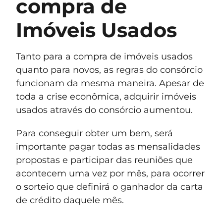
compra de
Imóveis Usados
Tanto para a compra de imóveis usados
quanto para novos, as regras do consórcio
funcionam da mesma maneira. Apesar de
toda a crise econômica, adquirir imóveis
usados através do consórcio aumentou.
Para conseguir obter um bem, será
importante pagar todas as mensalidades
propostas e participar das reuniões que
acontecem uma vez por mês, para ocorrer
o sorteio que definirá o ganhador da carta
de crédito daquele mês.