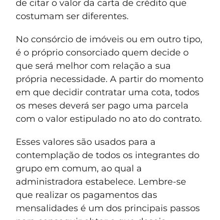
de citar o valor da carta de crédito que
costumam ser diferentes.
No consórcio de imóveis ou em outro tipo,
é o próprio consorciado quem decide o
que será melhor com relação a sua
própria necessidade. A partir do momento
em que decidir contratar uma cota, todos
os meses deverá ser pago uma parcela
com o valor estipulado no ato do contrato.
Esses valores são usados para a
contemplação de todos os integrantes do
grupo em comum, ao qual a
administradora estabelece. Lembre-se
que realizar os pagamentos das
mensalidades é um dos principais passos